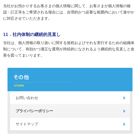
当社がお預かりするお客さまの個人情報に関して、お客さまが個人情報の確
認・訂正等をご希望される場合には、合理的かつ必要な範囲内において速やか
に対応させていただきます。
11．社内体制の継続的見直し
当社は、個人情報の取り扱いに関する規程およびそれを実行するための組織体
制について、有効かつ適正な運用が持続的になされるよう継続的な見直しと改
善を図ってまいります。
お問い合わせ
プライバシーポリシー
サイトマップ