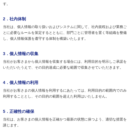
す。
2．社内体制
当社は、個人情報の取り扱いおよびシステムに関して、社内規程および業務ご
とに必要なルールを策定するとともに、部門ごとに管理者を置く等組織を整備
し、個人情報保護を遵守する体制を構築いたします。
3．個人情報の収集
当社がお客さまから個人情報を収集する場合には、利用目的を明示しご承諾を
いただいたうえで、その目的達成に必要な範囲で収集させていただきます。
4．個人情報の利用
当社がお客さまの個人情報を利用するにあたっては、利用目的の範囲内でのみ
利用することとし、その目的の範囲を超えた利用はいたしません。
5．正確性の確保
当社は、お客さまの個人情報を正確かつ最新の状態に保つよう、適切な措置を
講じます。